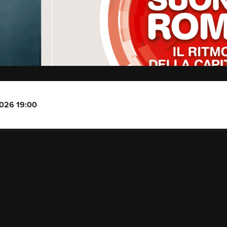
2026 19:00