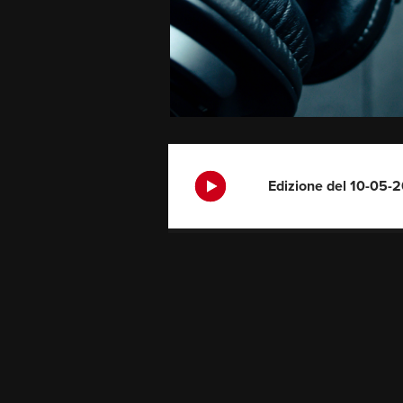
Edizione del 10-05-