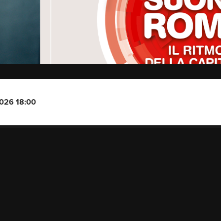
2026 18:00