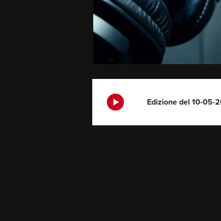
Edizione del 10-05-