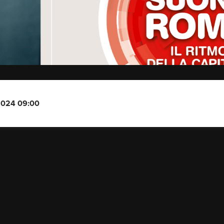
-2024 09:00