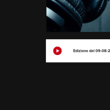
Edizione del 09-08