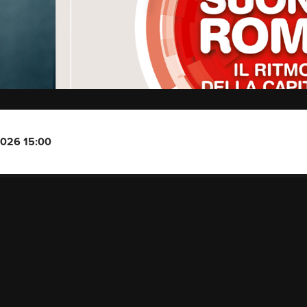
2026 15:00