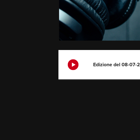
Edizione del 08-07-