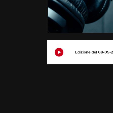
Edizione del 08-05-