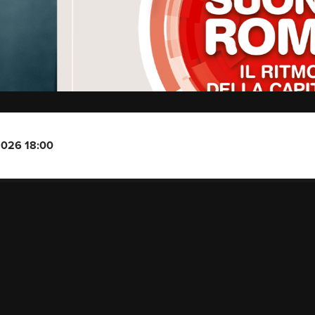
2026 18:00