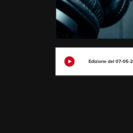
Edizione del 07-05-