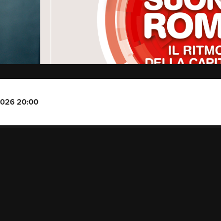
2026 20:00