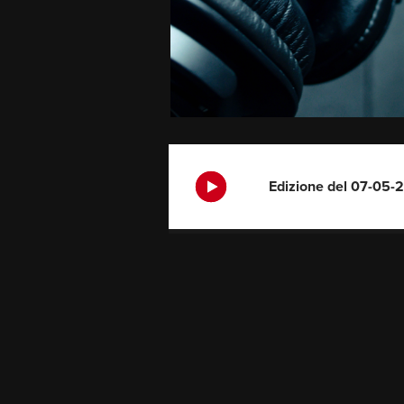
Edizione del 07-05-