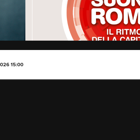
2026 15:00