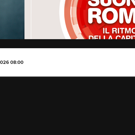
2026 08:00