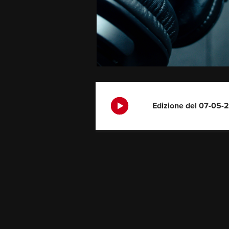
Edizione del 07-05-