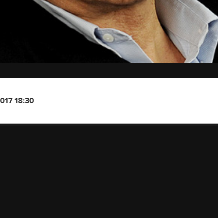
2017 18:30