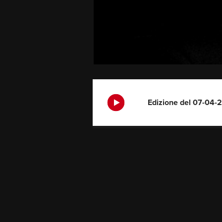
Edizione del 07-04-