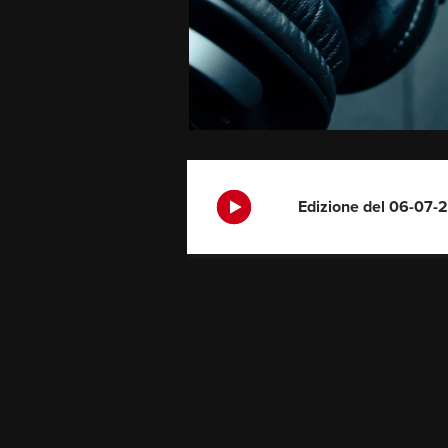
Edizione del 06-07-