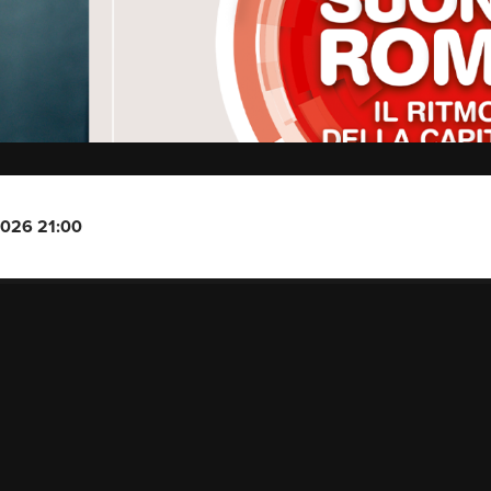
2026 21:00