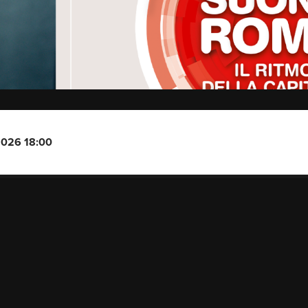
2026 18:00