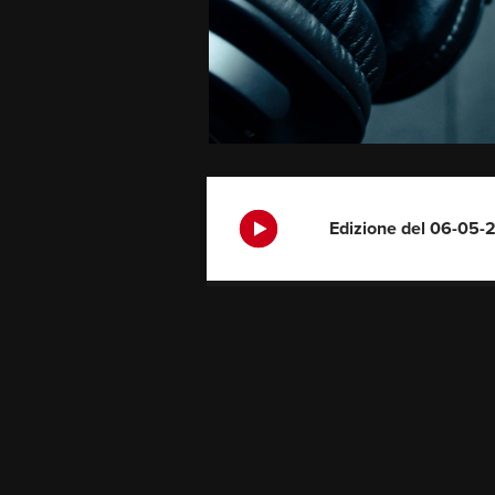
Edizione del 06-05-