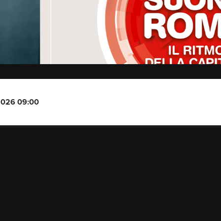
-2026 09:00