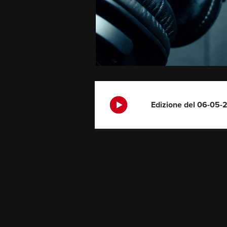
Edizione del 06-05