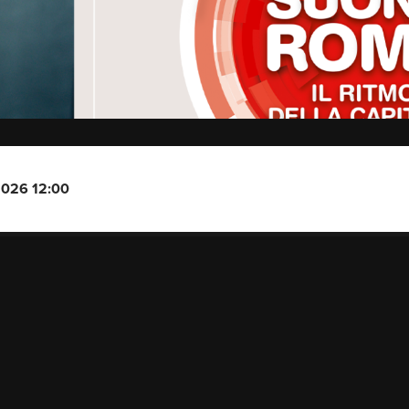
2026 12:00