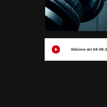
Edizione del 04-06-