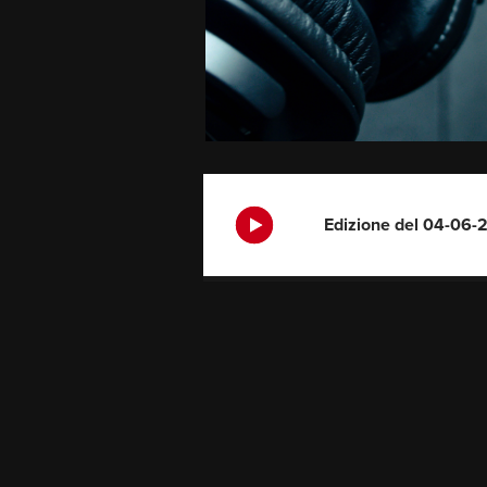
Edizione del 04-06-