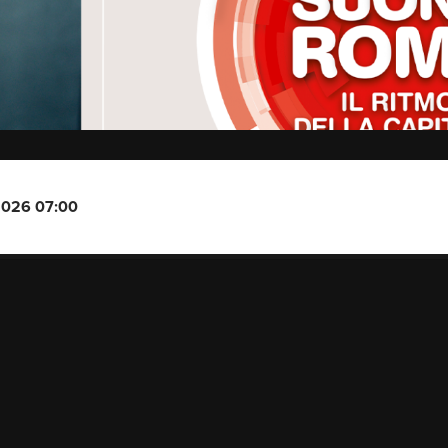
2026 07:00