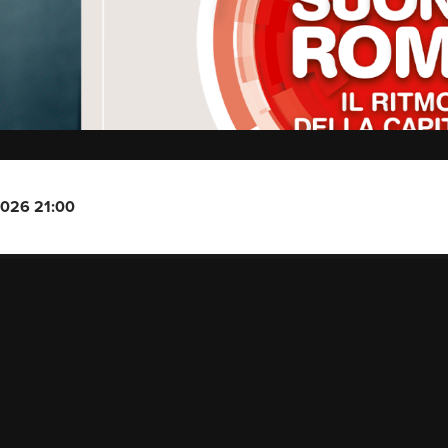
2026 21:00