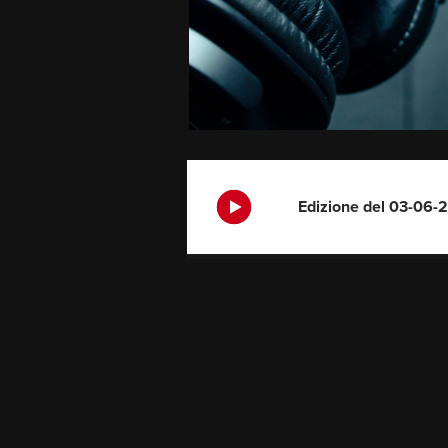
Edizione del 03-06-