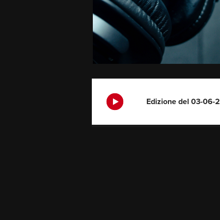
Edizione del 03-06-