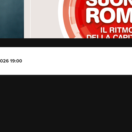
2026 19:00