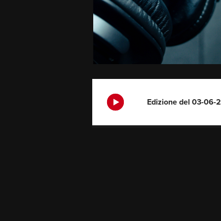
Edizione del 03-06-