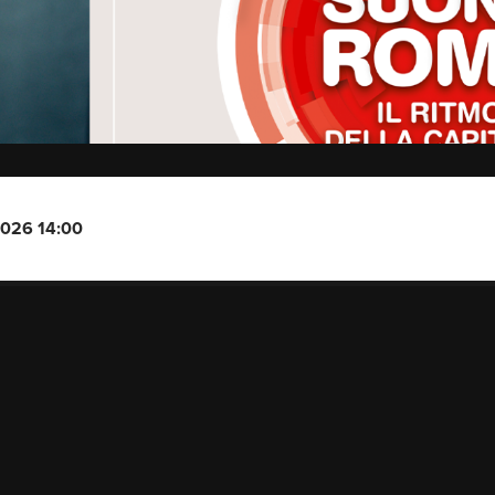
2026 14:00