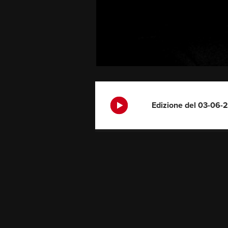
Edizione del 03-06-