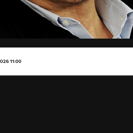
2026 11:00