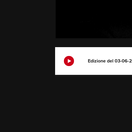
Edizione del 03-06-