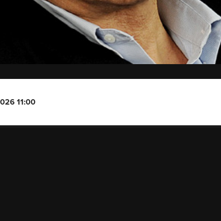
2026 11:00