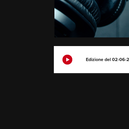
Edizione del 02-06-