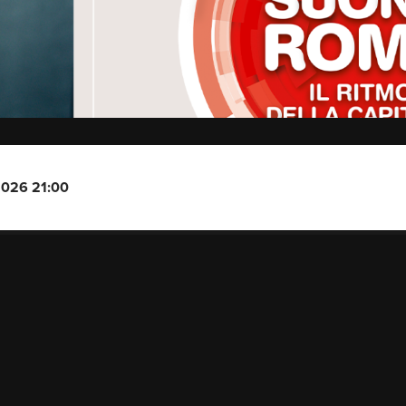
2026 21:00