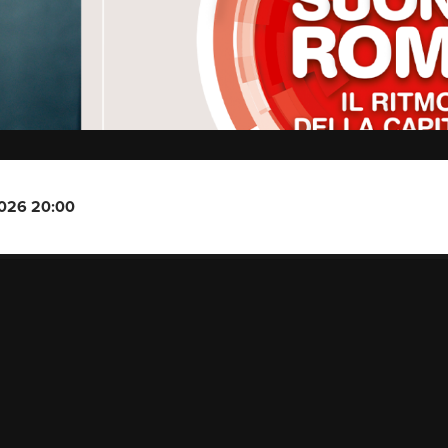
2026 20:00