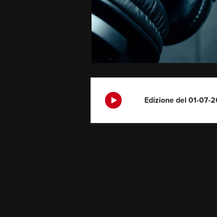
Edizione del 01-07-