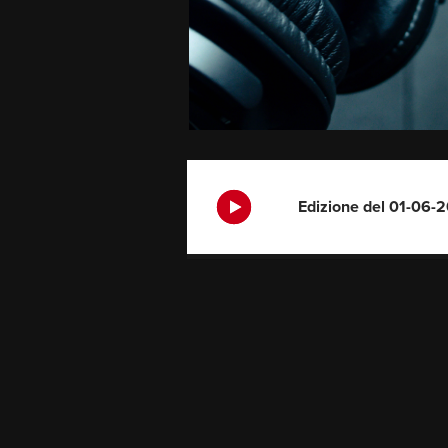
Edizione del 01-06-