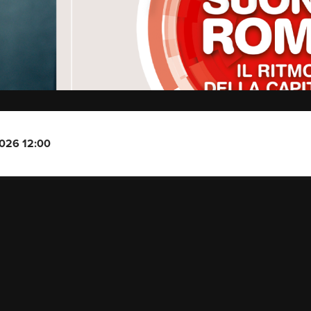
2026 12:00