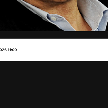
2026 11:00