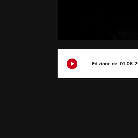
Edizione del 01-06-