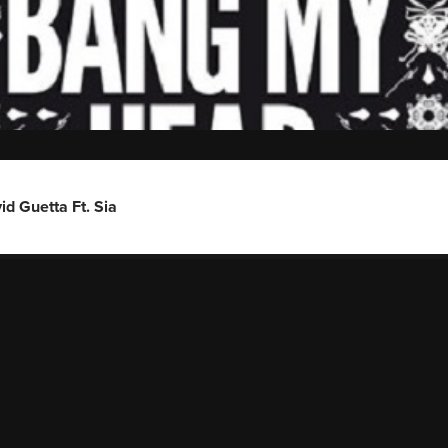
d Guetta Ft. Sia