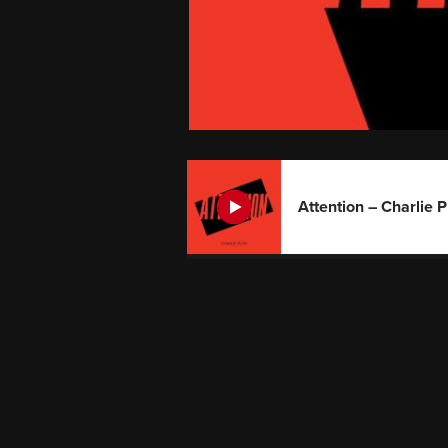
Attention – Charlie 