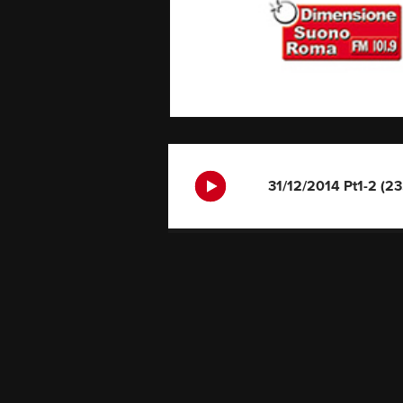
31/12/2014 Pt1-2 (23