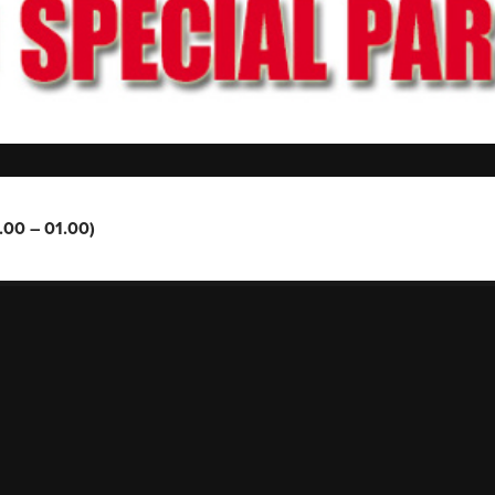
.00 – 01.00)