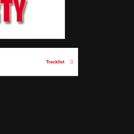
Tracklist