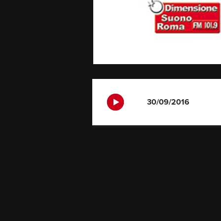
30/09/2016