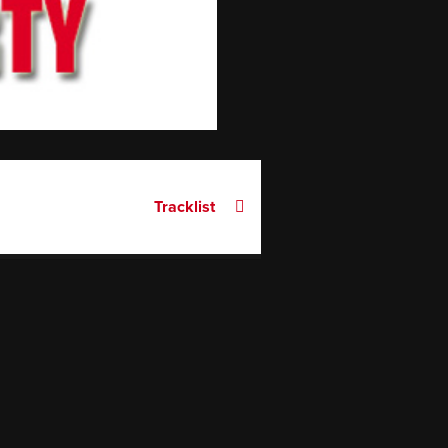
Tracklist