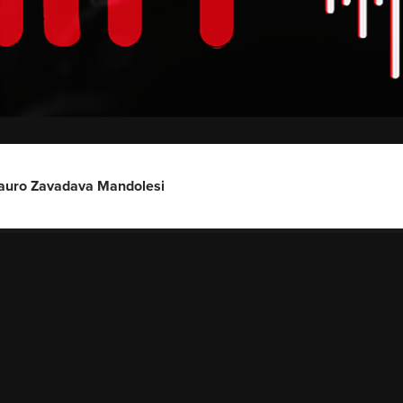
auro Zavadava Mandolesi