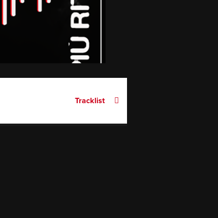
Tracklist