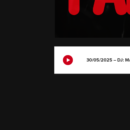
30/05/2025 – DJ: M