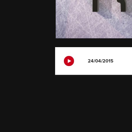
24/04/2015