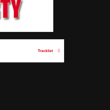
Tracklist