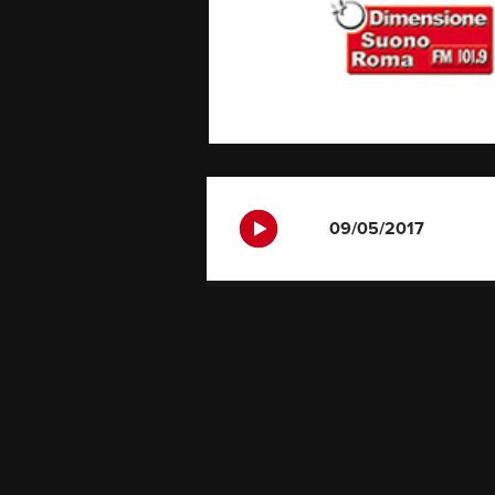
09/05/2017