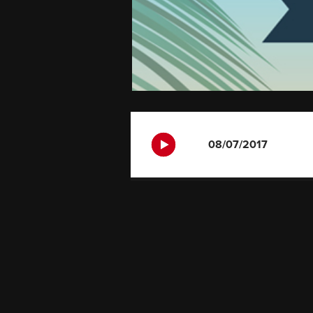
08/07/2017