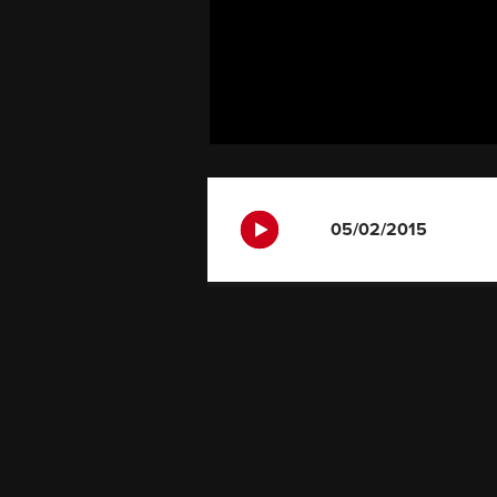
05/02/2015