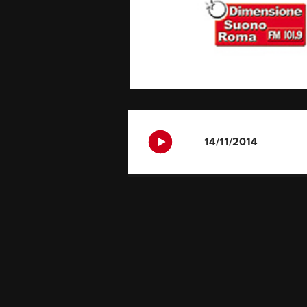
14/11/2014