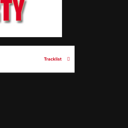
Tracklist