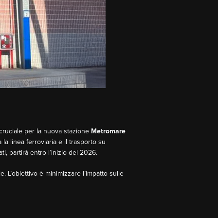
 cruciale per la nuova stazione
Metromare
 la linea ferroviaria e il trasporto su
i, partirà entro l’inizio del 2026.
. L’obiettivo è minimizzare l’impatto sulle