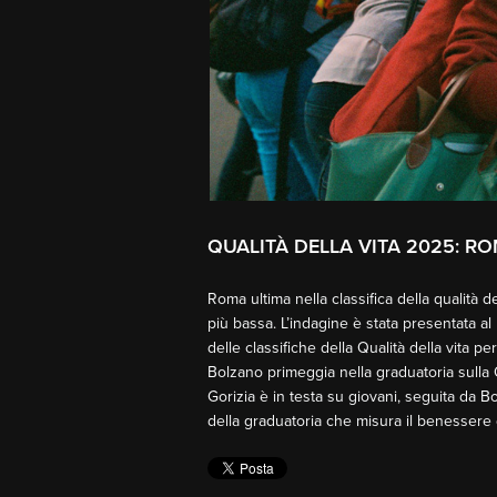
QUALITÀ DELLA VITA 2025: RO
Roma ultima nella classifica della qualità de
più bassa. L’indagine è stata presentata al
delle classifiche della Qualità della vita p
Bolzano primeggia nella graduatoria sulla 
Gorizia è in testa su giovani, seguita da 
della graduatoria che misura il benessere 