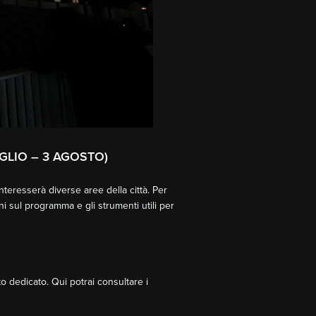
GLIO – 3 AGOSTO)
nteresserà diverse aree della città. Per
ni sul programma e gli strumenti utili per
o dedicato. Qui potrai consultare i