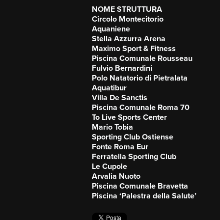
NOME STRUTTURA
Circolo Montecitorio
Aquaniene
Stella Azzurra Arena
Maximo Sport & Fitness
Piscina Comunale Rousseau
Fulvio Bernardini
Polo Natatorio di Pietralata
Aquatibur
Villa De Sanctis
Piscina Comunale Roma 70
To Live Sports Center
Mario Tobia
Sporting Club Ostiense
Fonte Roma Eur
Ferratella Sporting Club
Le Cupole
Arvalia Nuoto
Piscina Comunale Bravetta
Piscina ‘Palestra della Salute’