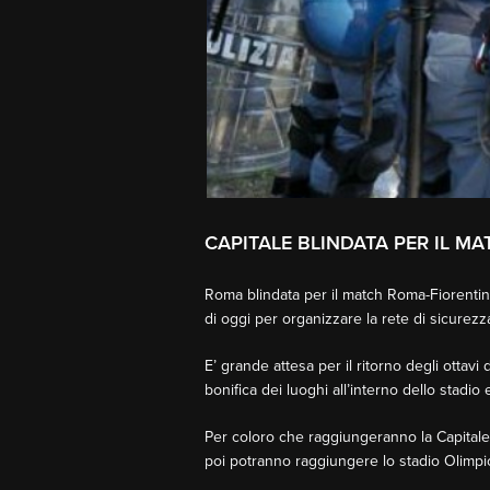
CAPITALE BLINDATA PER IL M
Roma blindata per il match Roma-Fiorentina
di oggi per organizzare la rete di sicurezz
E’ grande attesa per il ritorno degli ottavi
bonifica dei luoghi all’interno dello stadio
Per coloro che raggiungeranno la Capitale in
poi potranno raggiungere lo stadio Olimpico