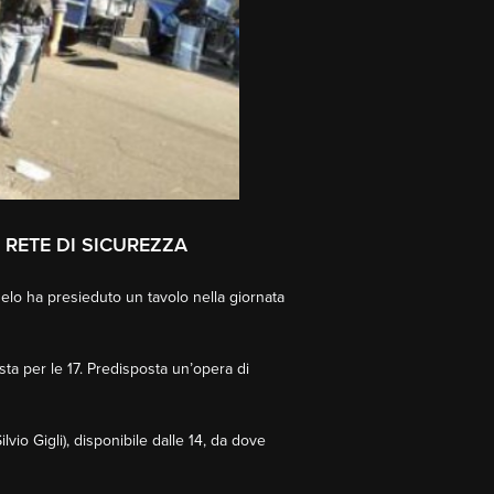
 RETE DI SICUREZZA
elo ha presieduto un tavolo nella giornata
ista per le 17. Predisposta un’opera di
lvio Gigli), disponibile dalle 14, da dove