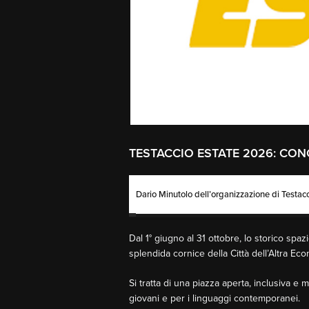
TESTACCIO ESTATE 2026: CON
Dario Minutolo dell’organizzazione di Testac
Dal 1° giugno al 31 ottobre, lo storico spa
splendida cornice della Città dell’Altra E
Si tratta di una piazza aperta, inclusiva e 
giovani e per i linguaggi contemporanei.