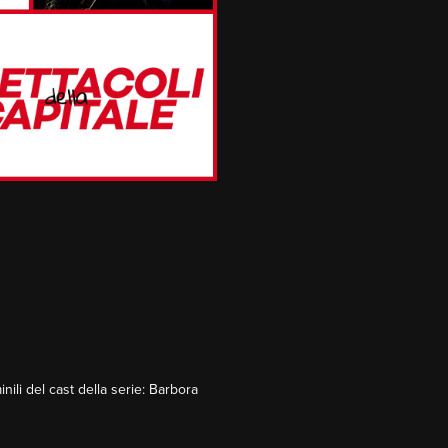
ili del cast della serie: Barbora