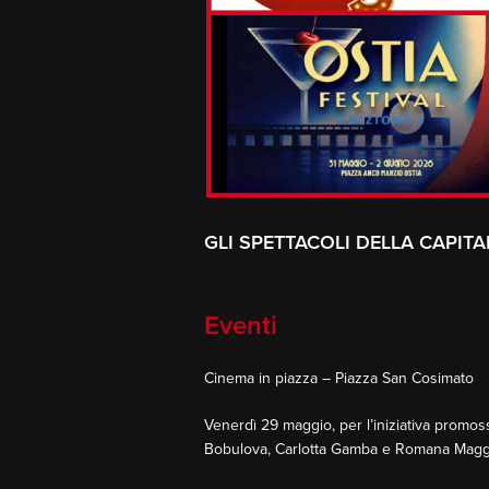
GLI SPETTACOLI DELLA CAPITA
Eventi
Cinema in piazza – Piazza San Cosimato
Venerdì 29 maggio, per l’iniziativa promoss
Bobulova, Carlotta Gamba e Romana Maggior