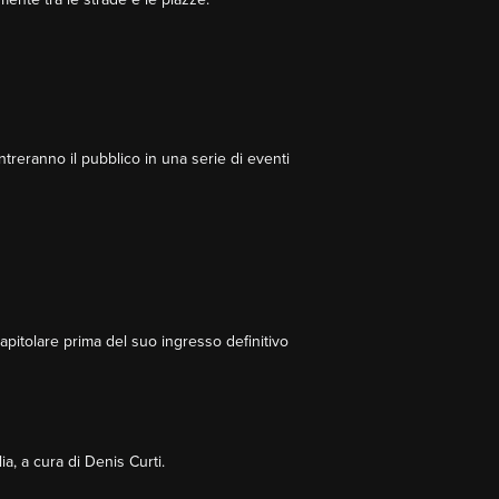
ntreranno il pubblico in una serie di eventi
apitolare prima del suo ingresso definitivo
ia, a cura di Denis Curti.