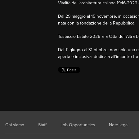
Vitalità dell’architettura italiana 1946-202
Dal 29 maggio al 15 novembre, in occasione
nata con la fondazione della Repubblica.
Testaccio Estate 2026 alla Città dell’Altra 
Dal 1° giugno al 31 ottobre: non solo una 
aperta e inclusiva, dedicata all’incontro tr
Chi siamo
Staff
Job Opportunities
Note legali