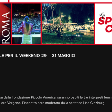
LE PER IL WEEKEND 29 – 31 MAGGIO
a dalla Fondazione Piccolo America, saranno ospiti le tre interpreti femmin
a Vergano. L’incontro sarà moderato dalla scrittrice Lisa Ginzburg.