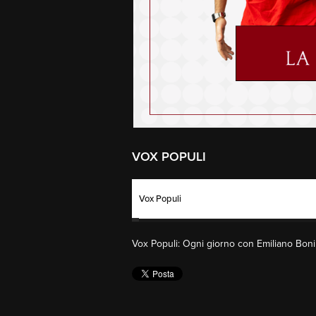
VOX POPULI
Vox Populi
Vox Populi: Ogni giorno con Emiliano Bonin