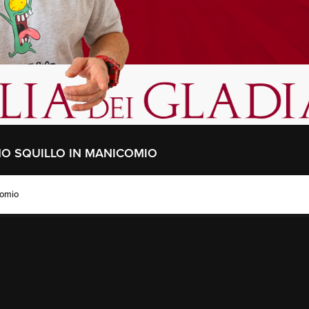
NO SQUILLO IN MANICOMIO
comio