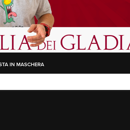
ESTA IN MASCHERA