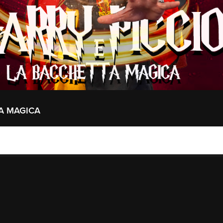
TA MAGICA