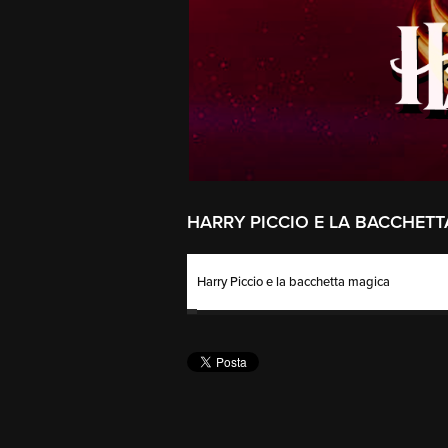
HARRY PICCIO E LA BACCHET
Harry Piccio e la bacchetta magica