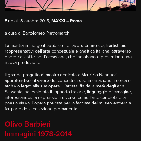
Fino al 18 ottobre 2015,
MAXXI – Roma
a cura di Bartolomeo Pietromarchi
La mostra immerge il pubblico nel lavoro di uno degli artisti più
rappresentativi dell’arte concettuale e analitica italiana, attraverso
opere riallestite per l’occasione, che inglobano e presentano una
nuova produzione.
Il grande progetto di mostra dedicato a Maurizio Nannucci
approfondisce il valore dei concetti di sperimentazione, ricerca e
archivio legati alla sua opera. L’artista, fin dalla metà degli anni
Sessanta, ha esplorato il rapporto tra arte, linguaggio e immagine,
interessandosi a espressioni diverse come l’arte concreta e la
poesia visiva. L’opera prevista per la facciata del museo entrerà a
far parte della collezione permanente.
Olivo Barbieri
Immagini 1978-2014