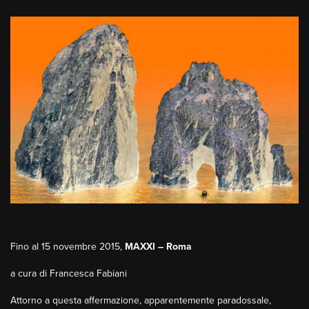
Fino al 15 novembre 2015,
MAXXI – Roma
a cura di Francesca Fabiani
Attorno a questa affermazione, apparentemente paradossale,