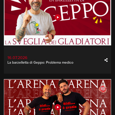
16.07.2026
La barzelletta di Geppo: Problema medico