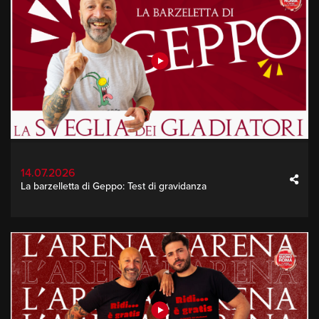
14.07.2026
La barzelletta di Geppo: Test di gravidanza