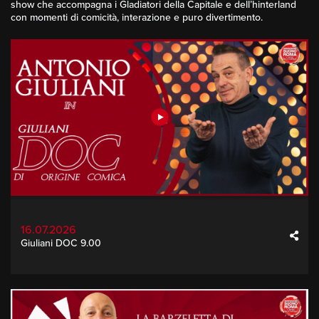
show che accompagna i Gladiatori della Capitale e dell’hinterland
con momenti di comicità, interazione e puro divertimento.
16.07.2026
Giuliani DOC 9.00