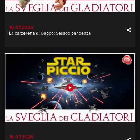
16.07.2026
La barzelletta di Geppo: Sessodipendenza
16.07.2026