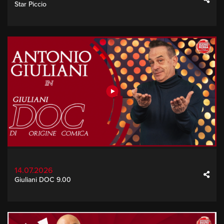
Star Piccio
14.07.2026
Giuliani DOC 9.00