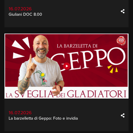
16.07.2026
Giuliani DOC 8.00
16.07.2026
La barzelletta di Geppo: Foto e invidia