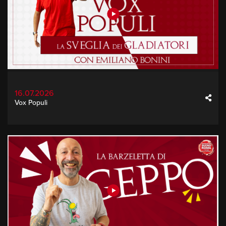
16.07.2026
Vox Populi