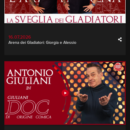
16.07.2026
Arena dei Gladiatori: Giorgia e Alessio