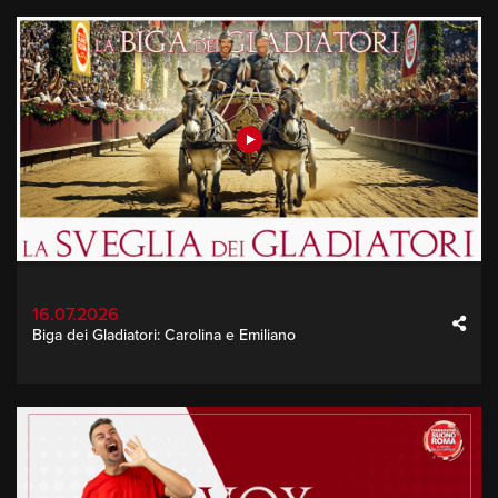
16.07.2026
Biga dei Gladiatori: Carolina e Emiliano