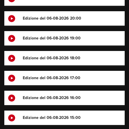
Edizione del 06-08-2026 20:00
Edizione del 06-08-2026 19:00
Edizione del 06-08-2026 18:00
Edizione del 06-08-2026 17:00
Edizione del 06-08-2026 16:00
Edizione del 06-08-2026 15:00