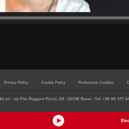
Privacy Policy
Cookie Policy
Preferenze Cookies
C
io srl - via Pier Ruggero Piccio, 55 - 00136 Roma - Tel: +39 06 377 0
Ele