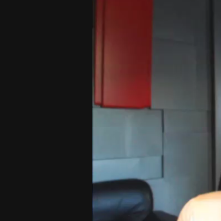
Player