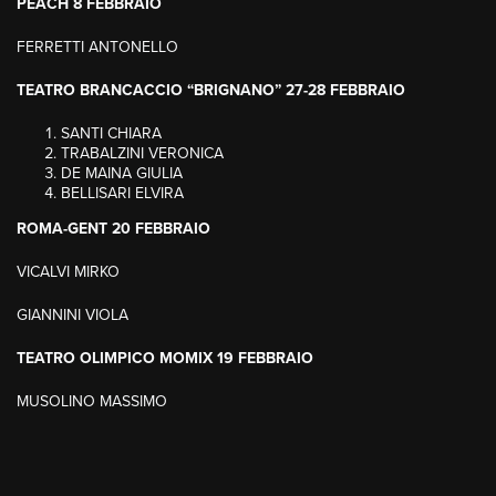
PEACH 8 FEBBRAIO
FERRETTI ANTONELLO
TEATRO BRANCACCIO “BRIGNANO” 27-28 FEBBRAIO
SANTI CHIARA
TRABALZINI VERONICA
DE MAINA GIULIA
BELLISARI ELVIRA
ROMA-GENT 20 FEBBRAIO
VICALVI MIRKO
GIANNINI VIOLA
TEATRO OLIMPICO MOMIX 19 FEBBRAIO
MUSOLINO MASSIMO